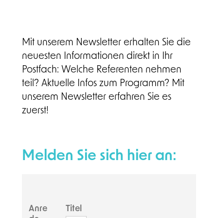
Mit unserem Newsletter erhalten Sie die
neuesten Informationen direkt in Ihr
Postfach: Welche Referenten nehmen
teil? Aktuelle Infos zum Programm? Mit
unserem Newsletter erfahren Sie es
zuerst!
Melden Sie sich hier an:
Anre
Titel