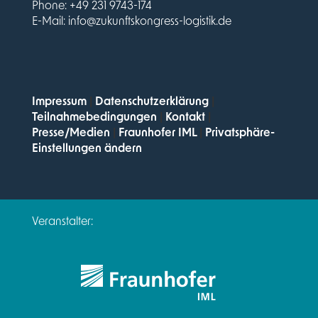
Phone: +49 231 9743-174
E-Mail:
info@zukunftskongress-logistik.de
Impressum
|
Datenschutzerklärung
|
Teilnahmebedingungen
|
Kontakt
|
Presse/Medien
|
Fraunhofer IML
|
Privatsphäre-
Einstellungen ändern
Veranstalter: