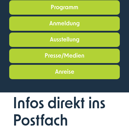
Programm
Anmeldung
Ausstellung
Presse/Medien
Newsletter
Anreise
Die neuesten
Infos direkt ins
Postfach